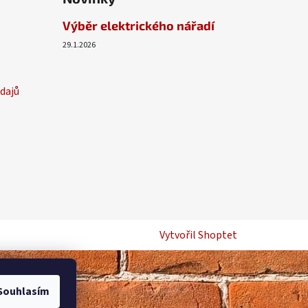
Výběr elektrického nářadí
29.1.2026
dajů
Vytvořil Shoptet
Souhlasím