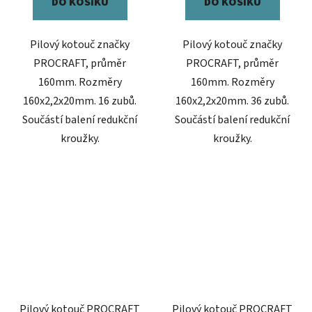
DO KOŠÍKU
DO KOŠÍKU
Pilový kotouč značky
Pilový kotouč značky
PROCRAFT, průměr
PROCRAFT, průměr
160mm. Rozměry
160mm. Rozměry
160x2,2x20mm. 16 zubů.
160x2,2x20mm. 36 zubů.
Součástí balení redukční
Součástí balení redukční
kroužky.
kroužky.
Pilový kotouč PROCRAFT
Pilový kotouč PROCRAFT