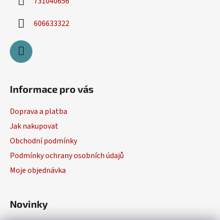
731040656
606633322
Informace pro vás
Doprava a platba
Jak nakupovat
Obchodní podmínky
Podmínky ochrany osobních údajů
Moje objednávka
Novinky