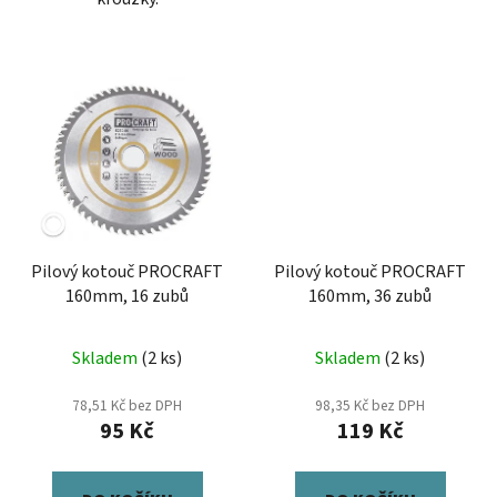
Pilový kotouč PROCRAFT
Pilový kotouč PROCRAFT
160mm, 16 zubů
160mm, 36 zubů
Skladem
(2 ks)
Skladem
(2 ks)
78,51 Kč bez DPH
98,35 Kč bez DPH
95 Kč
119 Kč