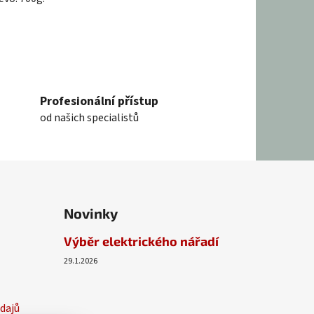
Profesionální přístup
od našich specialistů
Novinky
Výběr elektrického nářadí
29.1.2026
dajů