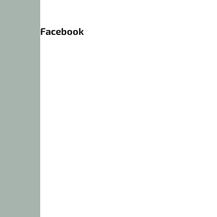
Facebook