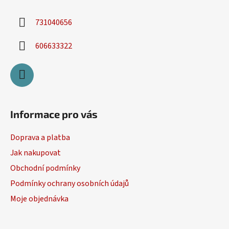
731040656
606633322
Informace pro vás
Doprava a platba
Jak nakupovat
Obchodní podmínky
Podmínky ochrany osobních údajů
Moje objednávka