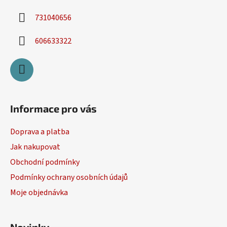
731040656
606633322
Informace pro vás
Doprava a platba
Jak nakupovat
Obchodní podmínky
Podmínky ochrany osobních údajů
Moje objednávka
Novinky