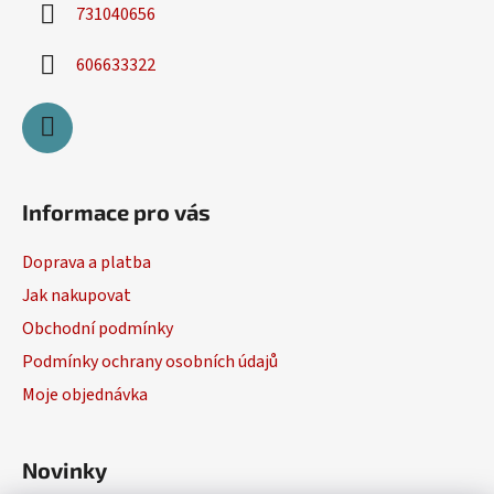
731040656
606633322
Informace pro vás
Doprava a platba
Jak nakupovat
Obchodní podmínky
Podmínky ochrany osobních údajů
Moje objednávka
Novinky