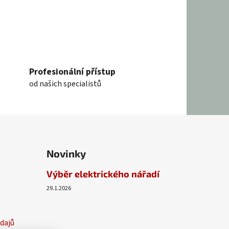
Profesionální přístup
od našich specialistů
Novinky
Výběr elektrického nářadí
29.1.2026
dajů