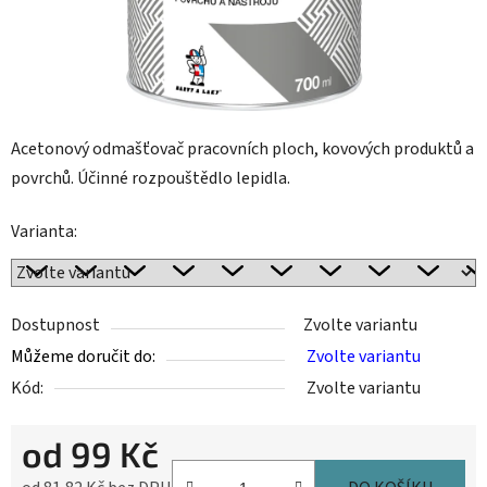
Acetonový odmašťovač pracovních ploch, kovových produktů a
povrchů. Účinné rozpouštědlo lepidla.
Varianta:
Dostupnost
Zvolte variantu
Můžeme doručit do:
Zvolte variantu
Kód:
Zvolte variantu
od
99 Kč