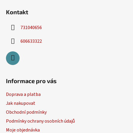
Kontakt
731040656
606633322
Informace pro vás
Doprava a platba
Jak nakupovat
Obchodní podmínky
Podmínky ochrany osobních údajů
Moje objednávka