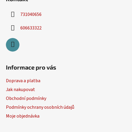
731040656
606633322
Informace pro vás
Doprava a platba
Jak nakupovat
Obchodní podmínky
Podmínky ochrany osobních údajů
Moje objednávka