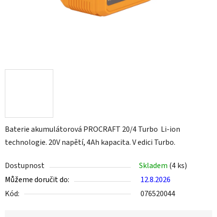
Baterie akumulátorová PROCRAFT 20/4 Turbo Li-ion
technologie. 20V napětí, 4Ah kapacita. V edici Turbo.
Dostupnost
Skladem
(4 ks)
Můžeme doručit do:
12.8.2026
Kód:
076520044