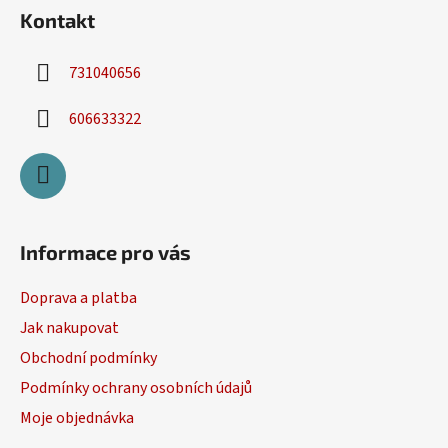
Kontakt
731040656
606633322
Informace pro vás
Doprava a platba
Jak nakupovat
Obchodní podmínky
Podmínky ochrany osobních údajů
Moje objednávka