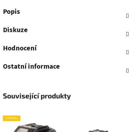
Popis
Diskuze
Hodnocení
Ostatní informace
Související produkty
VÝPRODEJ