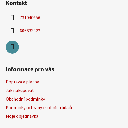
Kontakt
731040656
606633322
Informace pro vás
Doprava a platba
Jak nakupovat
Obchodní podmínky
Podmínky ochrany osobních údajů
Moje objednávka