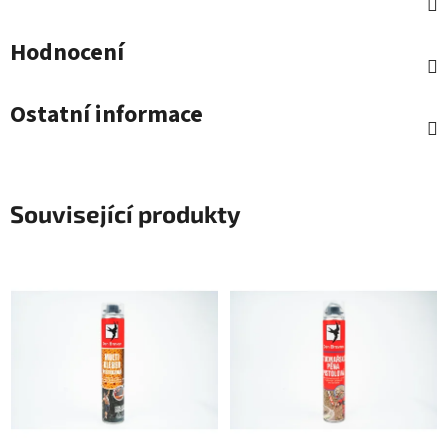
Hodnocení
Ostatní informace
Související produkty