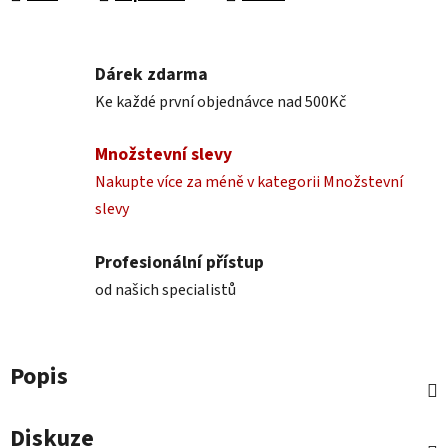
Dárek zdarma
Ke každé první objednávce nad 500Kč
Množstevní slevy
Nakupte více za méně v kategorii Množstevní
slevy
Profesionální přístup
od našich specialistů
Popis
Diskuze