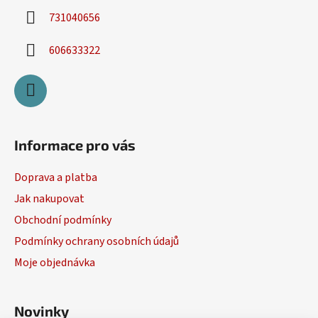
731040656
606633322
Informace pro vás
Doprava a platba
Jak nakupovat
Obchodní podmínky
Podmínky ochrany osobních údajů
Moje objednávka
Novinky