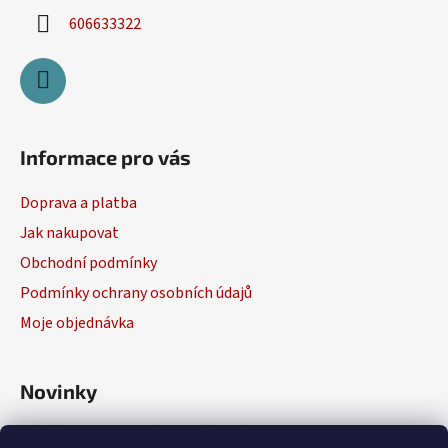
606633322
Informace pro vás
Doprava a platba
Jak nakupovat
Obchodní podmínky
Podmínky ochrany osobních údajů
Moje objednávka
Novinky
Výběr elektrického nářadí