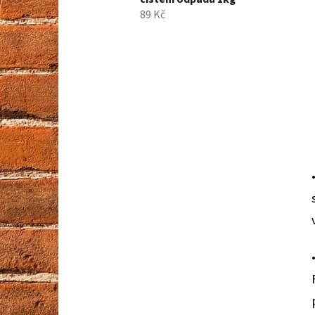
89 Kč