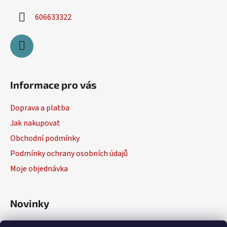
606633322
Informace pro vás
Doprava a platba
Jak nakupovat
Obchodní podmínky
Podmínky ochrany osobních údajů
Moje objednávka
Novinky
Výběr elektrického nářadí