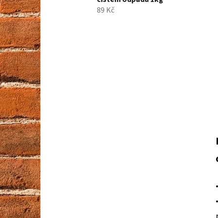
89 Kč