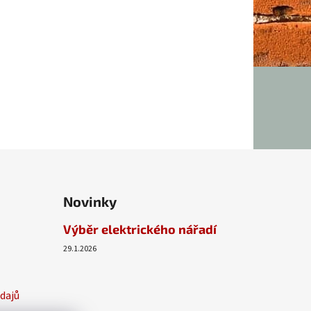
Novinky
Výběr elektrického nářadí
29.1.2026
dajů