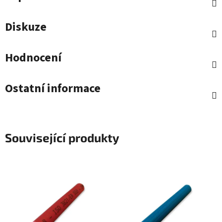
Diskuze
Hodnocení
Ostatní informace
Související produkty