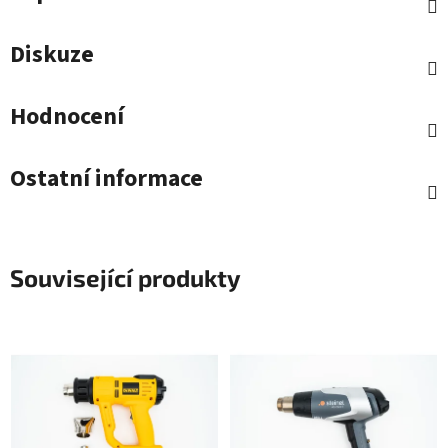
Diskuze
Hodnocení
Ostatní informace
Související produkty