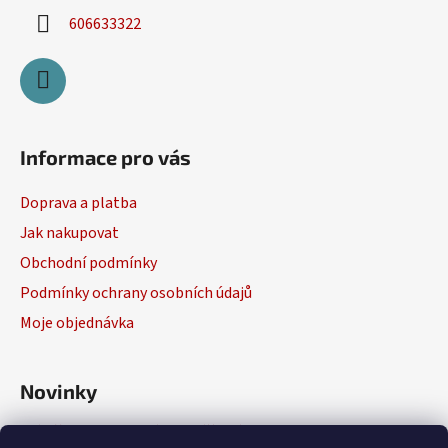
606633322
Informace pro vás
Doprava a platba
Jak nakupovat
Obchodní podmínky
Podmínky ochrany osobních údajů
Moje objednávka
Novinky
Výběr elektrického nářadí