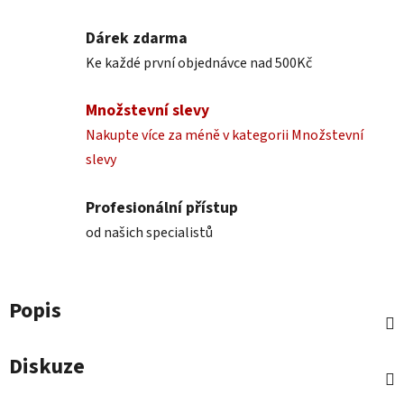
Dárek zdarma
Ke každé první objednávce nad 500Kč
Množstevní slevy
Nakupte více za méně v kategorii Množstevní
slevy
Profesionální přístup
od našich specialistů
Popis
Diskuze