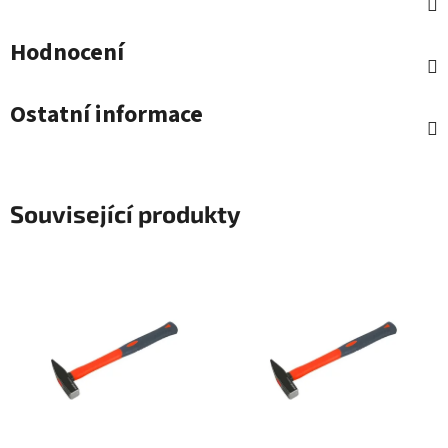
Hodnocení
Ostatní informace
Související produkty