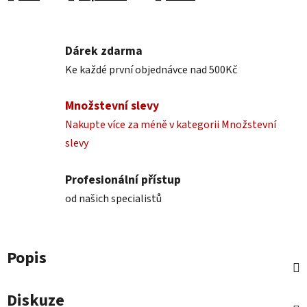
Dárek zdarma
Ke každé první objednávce nad 500Kč
Množstevní slevy
Nakupte více za méně v kategorii Množstevní
slevy
Profesionální přístup
od našich specialistů
Popis
Diskuze