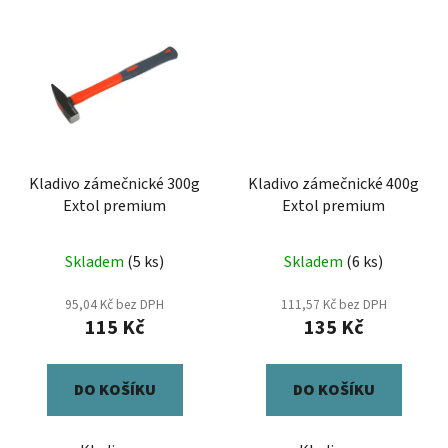
Kladivo zámečnické 300g
Kladivo zámečnické 400g
Extol premium
Extol premium
Skladem
(5 ks)
Skladem
(6 ks)
95,04 Kč bez DPH
111,57 Kč bez DPH
115 Kč
135 Kč
DO KOŠÍKU
DO KOŠÍKU