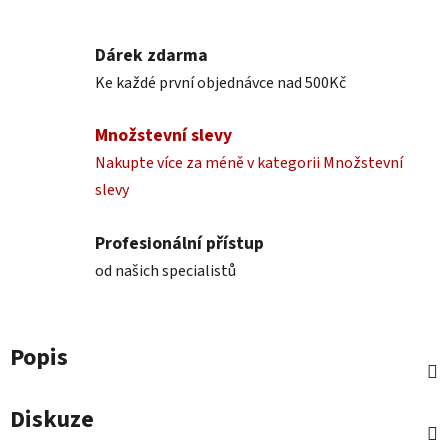
Dárek zdarma
Ke každé první objednávce nad 500Kč
Množstevní slevy
Nakupte více za méně v kategorii Množstevní
slevy
Profesionální přístup
od našich specialistů
Popis
Diskuze