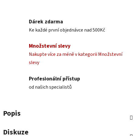
Dárek zdarma
Ke každé první objednávce nad 500Kč
Množstevní slevy
Nakupte více za méně v kategorii Množstevní
slevy
Profesionální přístup
od našich specialistů
Popis
Diskuze