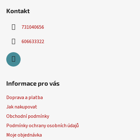
Kontakt
731040656
606633322
Informace pro vás
Doprava a platba
Jak nakupovat
Obchodní podmínky
Podmínky ochrany osobních údajů
Moje objednávka