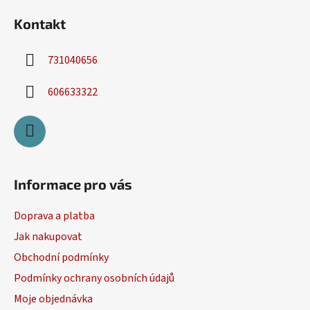
Kontakt
731040656
606633322
Informace pro vás
Doprava a platba
Jak nakupovat
Obchodní podmínky
Podmínky ochrany osobních údajů
Moje objednávka