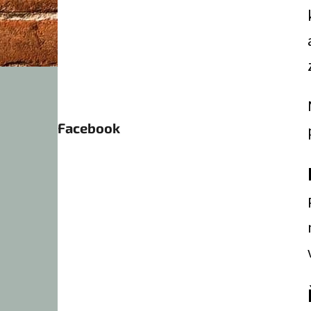
Facebook