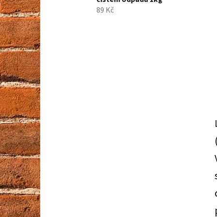
89 Kč