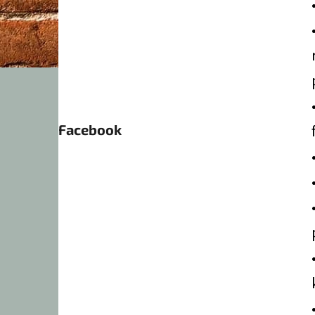
Facebook