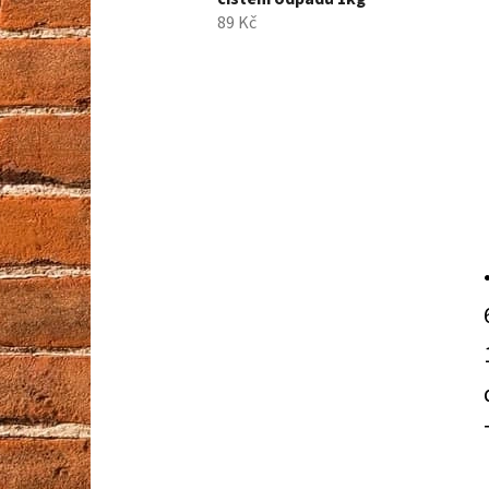
89 Kč