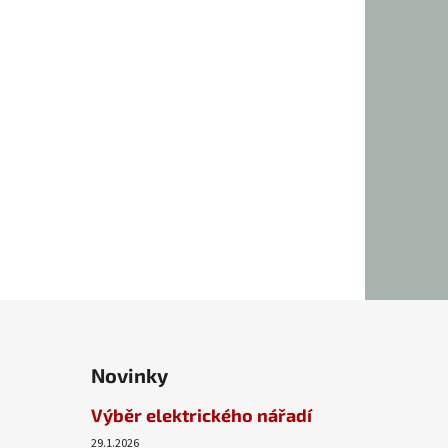
Novinky
Výběr elektrického nářadí
29.1.2026