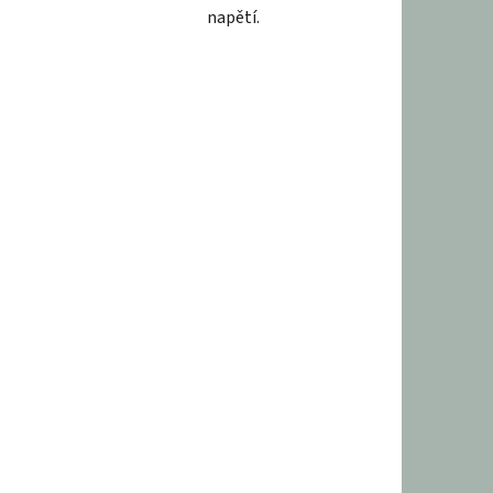
napětí.