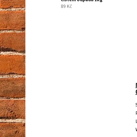
89 Kč