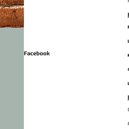
Facebook