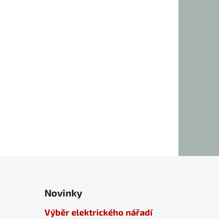
Novinky
Výběr elektrického nářadí