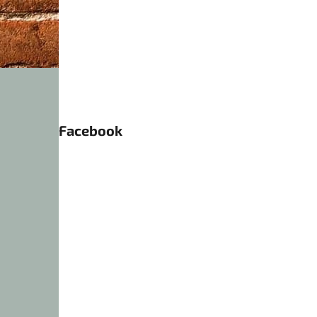
Facebook