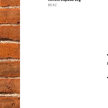
89 Kč