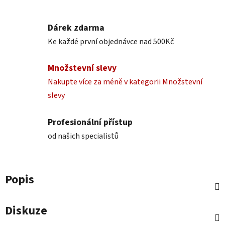
Dárek zdarma
Ke každé první objednávce nad 500Kč
Množstevní slevy
Nakupte více za méně v kategorii Množstevní
slevy
Profesionální přístup
od našich specialistů
Popis
Diskuze