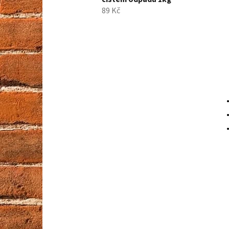
89 Kč