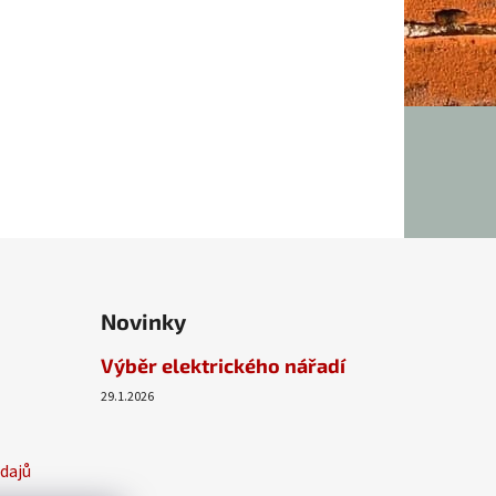
Novinky
Výběr elektrického nářadí
29.1.2026
dajů