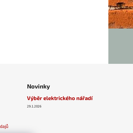
Novinky
Výběr elektrického nářadí
29.1.2026
dajů