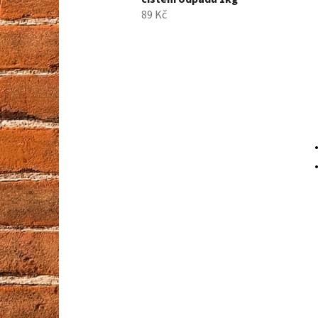
89 Kč