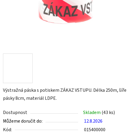
Výstražná páska s potiskem ZÁKAZ VSTUPU. Délka 250m, šíře
pásky 8cm, materiál LDPE.
Dostupnost
Skladem
(43 ks)
Můžeme doručit do:
12.8.2026
Kód:
015400000