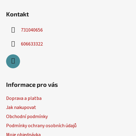
Kontakt
731040656
606633322
Informace pro vás
Doprava a platba
Jak nakupovat
Obchodní podmínky
Podmínky ochrany osobních údajů
Moje objednávka