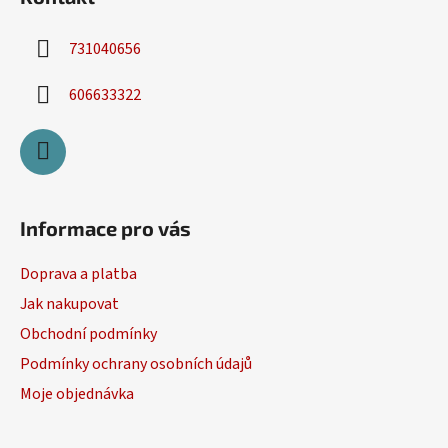
731040656
606633322
Informace pro vás
Doprava a platba
Jak nakupovat
Obchodní podmínky
Podmínky ochrany osobních údajů
Moje objednávka