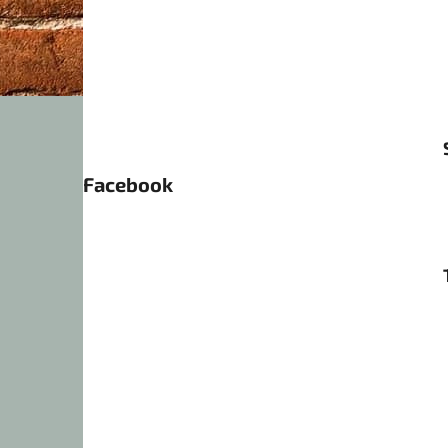
Facebook