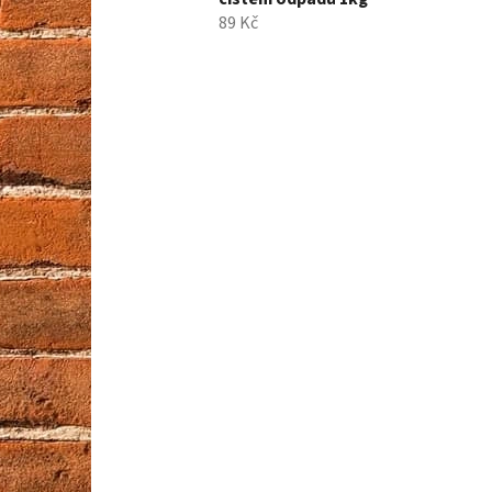
89 Kč