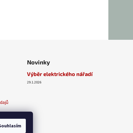
Novinky
Výběr elektrického nářadí
29.1.2026
dajů
Souhlasím