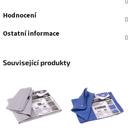
Hodnocení
Ostatní informace
Související produkty