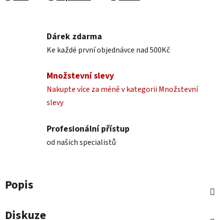
Dárek zdarma
Ke každé první objednávce nad 500Kč
Množstevní slevy
Nakupte více za méně v kategorii Množstevní
slevy
Profesionální přístup
od našich specialistů
Popis
Diskuze