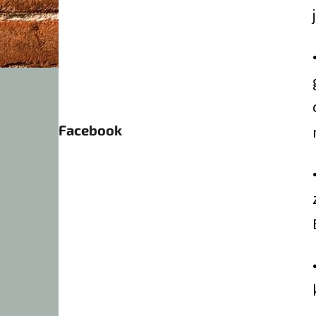
Facebook