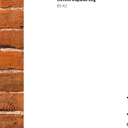
89 Kč