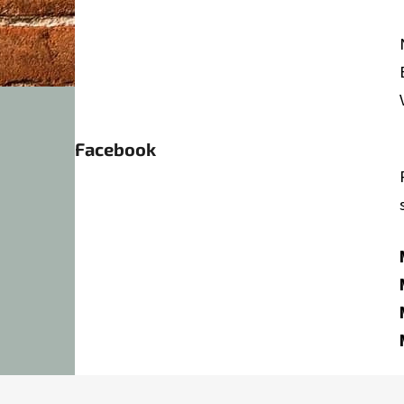
Facebook