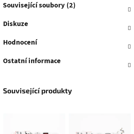
Související soubory (2)
Diskuze
Hodnocení
Ostatní informace
Související produkty