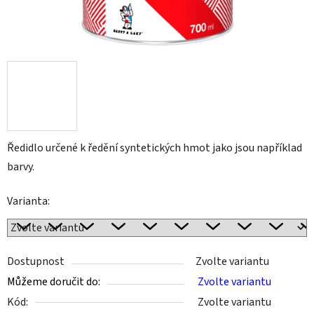
Ředidlo určené k ředění syntetických hmot jako jsou například
barvy.
Varianta:
Dostupnost
Zvolte variantu
Můžeme doručit do:
Zvolte variantu
Kód:
Zvolte variantu