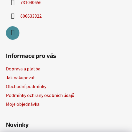
731040656
606633322
Informace pro vás
Doprava a platba
Jak nakupovat
Obchodní podmínky
Podmínky ochrany osobních údajů
Moje objednávka
Novinky