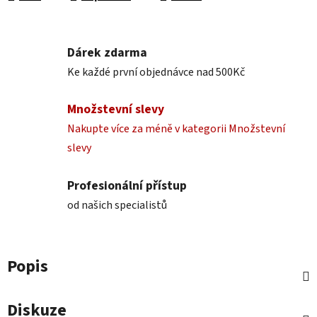
Dárek zdarma
Ke každé první objednávce nad 500Kč
Množstevní slevy
Nakupte více za méně v kategorii Množstevní
slevy
Profesionální přístup
od našich specialistů
Popis
Diskuze