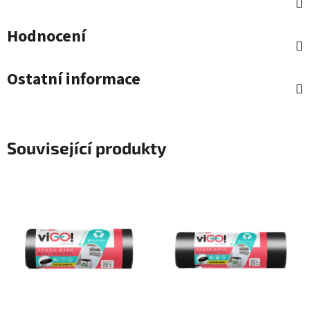
Hodnocení
Ostatní informace
Související produkty