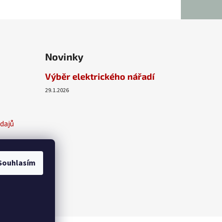
Novinky
Výběr elektrického nářadí
29.1.2026
dajů
Souhlasím