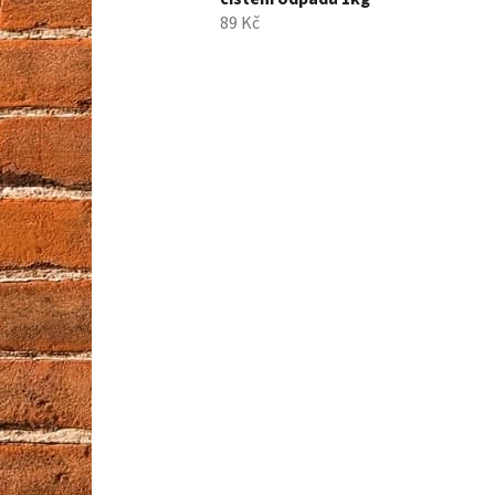
89 Kč