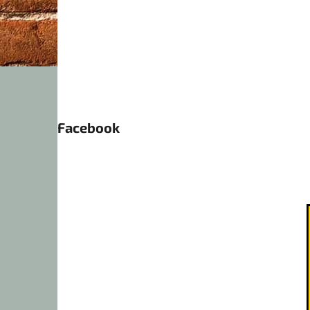
Facebook