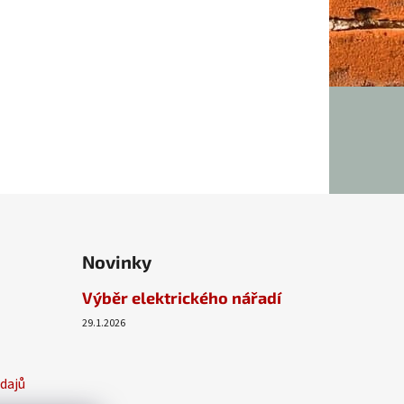
Novinky
Výběr elektrického nářadí
29.1.2026
dajů