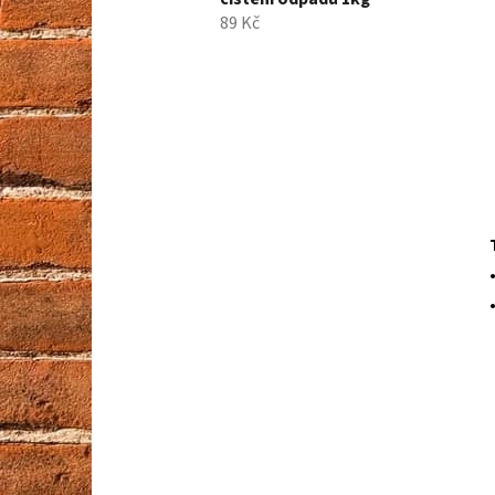
89 Kč