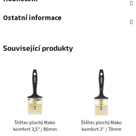
Ostatní informace
Související produkty
Štětec plochý Mako
Štětec plochý Mako
komfort 3,5" / 80mm
komfort 3" / 70mm