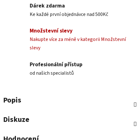
Dárek zdarma
Ke každé první objednávce nad 500Kč
Množstevní slevy
Nakupte více za méně v kategorii Množstevní
slevy
Profesionální přístup
od našich specialistů
Popis
Diskuze
Hodnocení