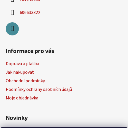
606633322
Informace pro vás
Doprava a platba
Jak nakupovat
Obchodní podmínky
Podmínky ochrany osobních údajů
Moje objednávka
Novinky