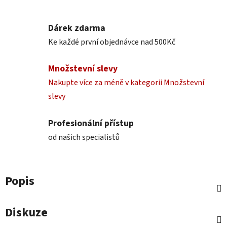
Dárek zdarma
Ke každé první objednávce nad 500Kč
Množstevní slevy
Nakupte více za méně v kategorii Množstevní
slevy
Profesionální přístup
od našich specialistů
Popis
Diskuze