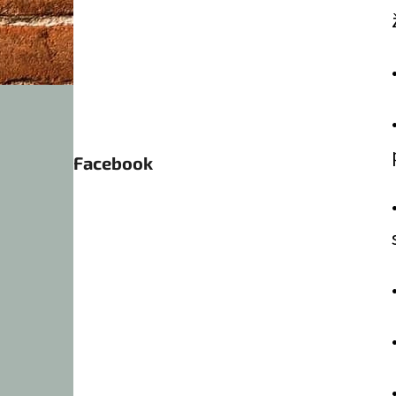
Facebook