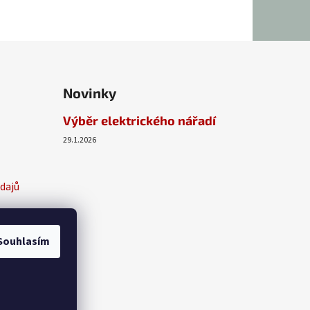
Novinky
Výběr elektrického nářadí
29.1.2026
dajů
Souhlasím