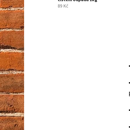
89 Kč