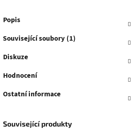
Popis
Související soubory (1)
Diskuze
Hodnocení
Ostatní informace
Související produkty